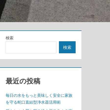
検索
検索
最近の投稿
毎日の水をもっと美味しく安全に家族
を守る蛇口直結型浄水器活用術