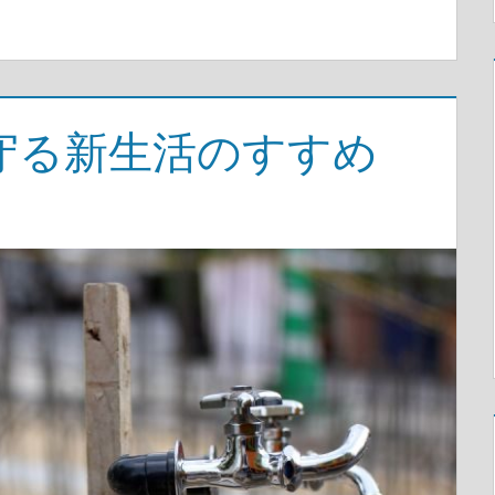
守る新生活のすすめ