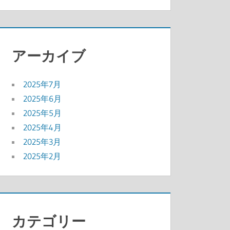
アーカイブ
2025年7月
2025年6月
2025年5月
2025年4月
2025年3月
2025年2月
カテゴリー