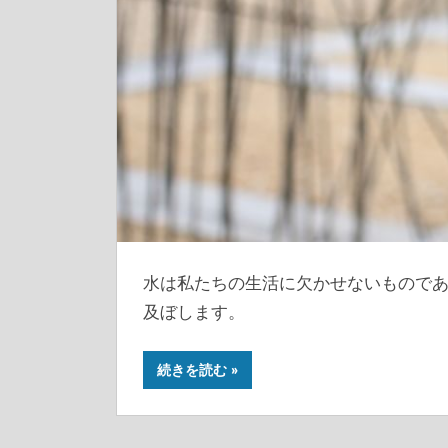
水は私たちの生活に欠かせないもので
及ぼします。
続きを読む