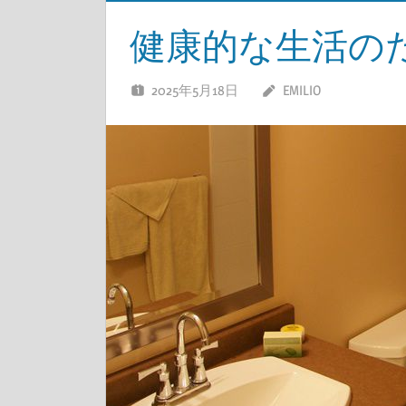
健康的な生活の
2025年5月18日
EMILIO