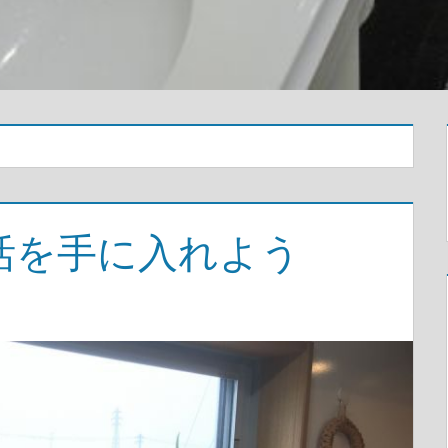
活を手に入れよう