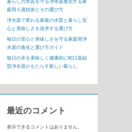
暮らしの水質を守る浄水器進化する家
庭用ろ過技術とその選び方
浄水器で変わる家庭の水質と暮らし安
心と美味しさを追求する選び方
毎日の安心と美味しさを守る家庭用浄
水器の進化と選び方ガイド
毎日の水を美味しく健康的に蛇口直結
型浄水器がもたらす新しい暮らし
最近のコメント
表示できるコメントはありません。