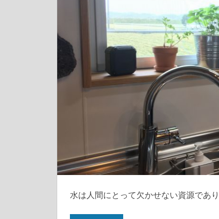
水は人間にとって欠かせない資源であ