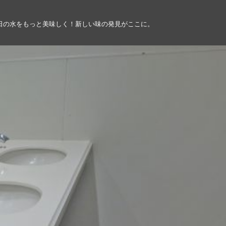
日の水をもっと美味しく！新しい味の発見がここに。