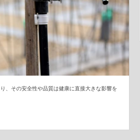
あり、その安全性や品質は健康に直接大きな影響を