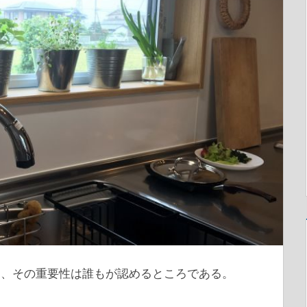
り、その重要性は誰もが認めるところである。